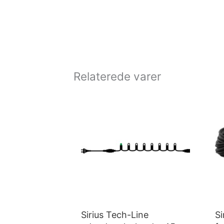
Relaterede varer
Sirius Tech-Line
Si