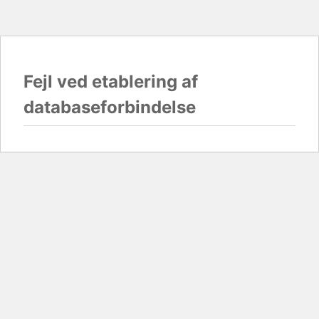
Fejl ved etablering af
databaseforbindelse